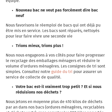
équipé.
Nouveau bac ne veut pas forcément dire bac
neuf
Nous favorisons le réemploi de bacs qui ont déjà pu
être mis en service. Les bacs sont réparés, nettoyés
pour leur faire vivre une seconde vie
Trions mieux, trions plus !
Nous nous engageons à vos côtés pour faire progresser
le recyclage des emballages ménagers et réduire le
volume d’ordures ménagères. Les consignes de tri sont
simples. Consultez notre
guide du tri
pour assurer un
service de collecte de qualité.
Votre bac est-il vraiment trop petit ? Et si nous
réduisions nos déchets ?
Nous jetons en moyenne plus de 410 kilos de déchets
par an dans nos bacs (ordures ménagères, recyclables