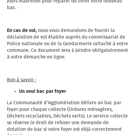
jours maximum pour réparer ou livrer votre nouveau
bac.
En cas de vol,
nous vous demandons de fournir la
déclaration de vol établie auprès du commissariat de
Police nationale ou de la Gendarmerie rattaché à votre
commune. Ce document sera à joindre obligatoirement
à votre démarche en ligne.
Bon à savoir :
Un seul bac par foyer
La Communauté d’Agglomération délivre un bac par
foyer pour chaque collecte (Ordures ménagères,
Déchets recyclables, Déchets verts). Le service collecte
se réserve le droit de refuser une demande de
dotation de bac si votre foyer est déjà correctement